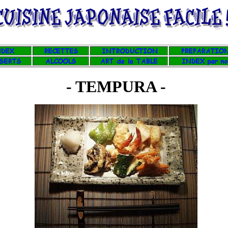
- TEMPURA -